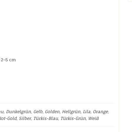
 2-5 cm
, Dunkelgrün, Gelb, Golden, Hellgrün, Lila, Orange,
ot-Gold, Silber, Türkis-Blau, Türkis-Grün, Weiß