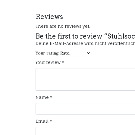
Reviews
There are no reviews yet.
Be the first to review “Stuhls
Deine E-Mail-Adresse wird nicht veröffentlich
Your rating
Your review
*
Name
*
Email
*