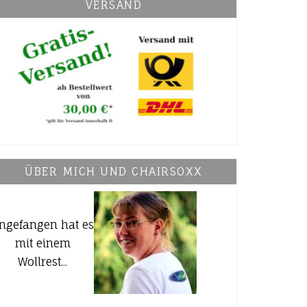
VERSAND
ÜBER MICH UND CHAIRSOXX
ngefangen hat es
mit einem
Wollrest...