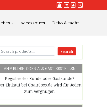
sches
Accessoires
Deko & mehr
Search
ANMELDEN ODER ALS GAST BESTELLEN
Registrierter Kunde
oder Gastkunde?
er Einkauf bei ChairSoxx.de wird für Jeden
zum Vergnügen.