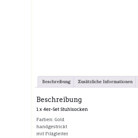
Beschreibung
Zusätzliche Informationen
Beschreibung
1 x 4er-Set Stuhlsocken
Farben: Gold
handgestrickt
mit Filzgleiter