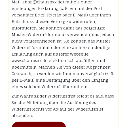
Mail: shop@chairsoxx.de) mittels einer
eindeutigen Erklärung (z. B. ein mit der Post
versandter Brief, Telefax oder E-Mail) über Ihren
Entschluss, diesen Vertrag zu widerrufen,
informieren. Sie können dafür das beigefügte
Muster-Widerrufsformular verwenden, das jedoch
nicht vorgeschrieben ist. Sie können das Muster-
Widerrufsformular oder eine andere eindeutige
Erklärung auch auf unserer Webseite
www.chairosxx.de elektronisch ausfüllen und
übermitteln. Machen Sie von dieser Möglichkeit
Gebrauch, so werden wir Ihnen unverzüglich (z. B.
per E-Mail) eine Bestätigung über den Eingang
eines solchen Widerrufs übermitteln.
Zur Wahrung der Widerrufsfrist reicht es aus, dass
Sie die Mitteilung über die Ausübung des
Widerrufsrechts vor Ablauf der Widerrufsfrist
absenden.