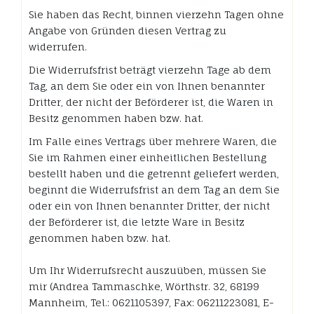
Sie haben das Recht, binnen vierzehn Tagen ohne
Angabe von Gründen diesen Vertrag zu
widerrufen.
Die Widerrufsfrist beträgt vierzehn Tage ab dem
Tag, an dem Sie oder ein von Ihnen benannter
Dritter, der nicht der Beförderer ist, die Waren in
Besitz genommen haben bzw. hat.
Im Falle eines Vertrags über mehrere Waren, die
Sie im Rahmen einer einheitlichen Bestellung
bestellt haben und die getrennt geliefert werden,
beginnt die Widerrufsfrist an dem Tag an dem Sie
oder ein von Ihnen benannter Dritter, der nicht
der Beförderer ist, die letzte Ware in Besitz
genommen haben bzw. hat.
Um Ihr Widerrufsrecht auszuüben, müssen Sie
mir (Andrea Tammaschke, Wörthstr. 32, 68199
Mannheim, Tel.: 0621105397, Fax: 06211223081, E-