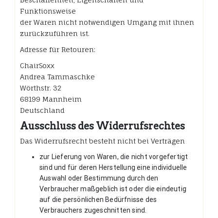
Funktionsweise
der Waren nicht notwendigen Umgang mit ihnen
zurückzuführen ist.
Adresse für Retouren:
ChairSoxx
Andrea Tammaschke
Wörthstr. 32
68199 Mannheim
Deutschland
Ausschluss des Widerrufsrechtes
Das Widerrufsrecht besteht nicht bei Verträgen
zur Lieferung von Waren, die nicht vorgefertigt
sind und für deren Herstellung eine individuelle
Auswahl oder Bestimmung durch den
Verbraucher maßgeblich ist oder die eindeutig
auf die persönlichen Bedürfnisse des
Verbrauchers zugeschnitten sind.