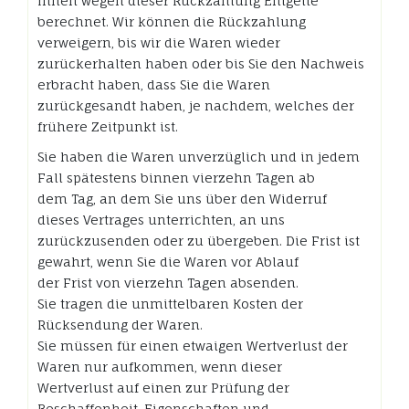
Ihnen wegen dieser Rückzahlung Entgelte
berechnet. Wir können die Rückzahlung
verweigern, bis wir die Waren wieder
zurückerhalten haben oder bis Sie den Nachweis
erbracht haben, dass Sie die Waren
zurückgesandt haben, je nachdem, welches der
frühere Zeitpunkt ist.
Sie haben die Waren unverzüglich und in jedem
Fall spätestens binnen vierzehn Tagen ab
dem Tag, an dem Sie uns über den Widerruf
dieses Vertrages unterrichten, an uns
zurückzusenden oder zu übergeben. Die Frist ist
gewahrt, wenn Sie die Waren vor Ablauf
der Frist von vierzehn Tagen absenden.
Sie tragen die unmittelbaren Kosten der
Rücksendung der Waren.
Sie müssen für einen etwaigen Wertverlust der
Waren nur aufkommen, wenn dieser
Wertverlust auf einen zur Prüfung der
Beschaffenheit, Eigenschaften und