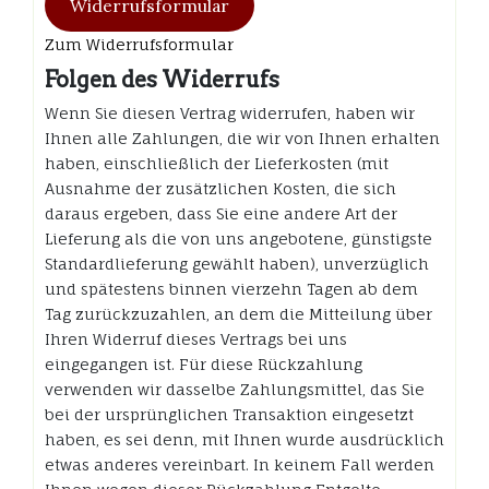
Widerrufsformular
Zum Widerrufsformular
Folgen des Widerrufs
Wenn Sie diesen Vertrag widerrufen, haben wir
Ihnen alle Zahlungen, die wir von Ihnen erhalten
haben, einschließlich der Lieferkosten (mit
Ausnahme der zusätzlichen Kosten, die sich
daraus ergeben, dass Sie eine andere Art der
Lieferung als die von uns angebotene, günstigste
Standardlieferung gewählt haben), unverzüglich
und spätestens binnen vierzehn Tagen ab dem
Tag zurückzuzahlen, an dem die Mitteilung über
Ihren Widerruf dieses Vertrags bei uns
eingegangen ist. Für diese Rückzahlung
verwenden wir dasselbe Zahlungsmittel, das Sie
bei der ursprünglichen Transaktion eingesetzt
haben, es sei denn, mit Ihnen wurde ausdrücklich
etwas anderes vereinbart. In keinem Fall werden