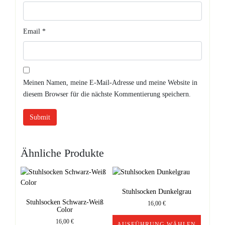
Email
*
Meinen Namen, meine E-Mail-Adresse und meine Website in
diesem Browser für die nächste Kommentierung speichern.
Ähnliche Produkte
Stuhlsocken Dunkelgrau
Stuhlsocken Schwarz-Weiß
16,00
€
Color
16,00
€
AUSFÜHRUNG WÄHLEN