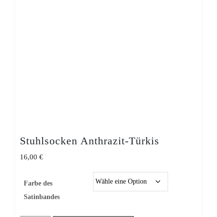
Stuhlsocken Anthrazit-Türkis
16,00
€
Farbe des
Satinbandes