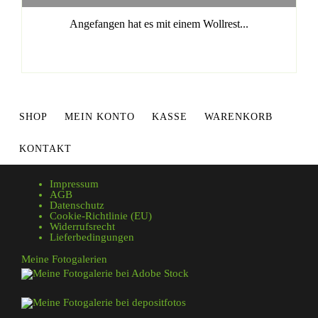
Angefangen hat es mit einem Wollrest...
SHOP
MEIN KONTO
KASSE
WARENKORB
KONTAKT
Impressum
AGB
Datenschutz
Cookie-Richtlinie (EU)
Widerrufsrecht
Lieferbedingungen
Meine Fotogalerien