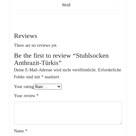
Weiß
Reviews
There are no reviews yet.
Be the first to review “Stuhlsocken
Anthrazit-Türkis”
Deine E-Mail-Adresse wird nicht veröffentlicht.
Erforderliche
Felder sind mit
*
markiert
Your rating
Your review
*
Name
*