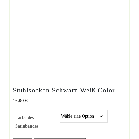
Stuhlsocken Schwarz-Weiß Color
16,00
€
Farbe des
Satinbandes