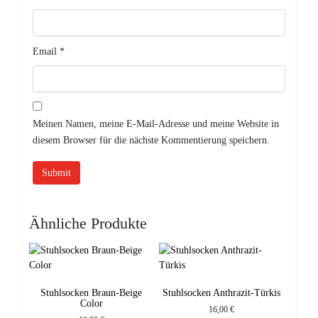
Email
*
Meinen Namen, meine E-Mail-Adresse und meine Website in
diesem Browser für die nächste Kommentierung speichern.
Ähnliche Produkte
Stuhlsocken Braun-Beige
Stuhlsocken Anthrazit-Türkis
Color
16,00
€