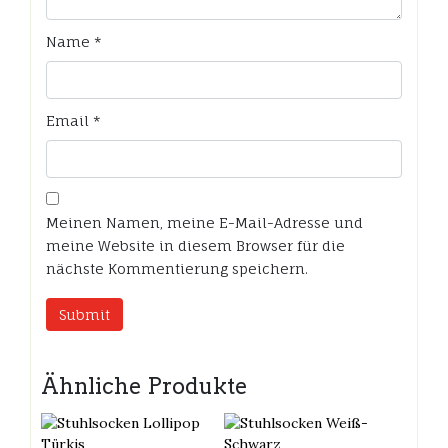
Name
*
Email
*
Meinen Namen, meine E-Mail-Adresse und
meine Website in diesem Browser für die
nächste Kommentierung speichern.
Ähnliche Produkte