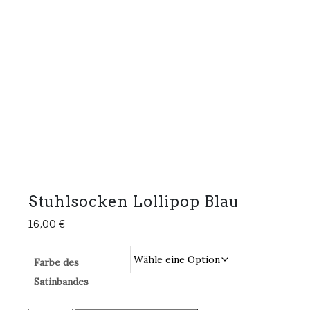
Stuhlsocken Lollipop Blau
16,00
€
Farbe des
Satinbandes