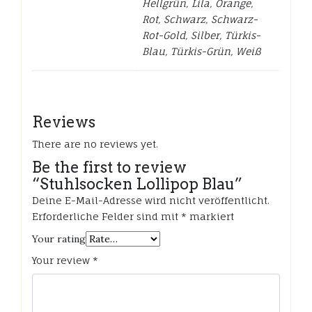
Hellgrün, Lila, Orange,
Rot, Schwarz, Schwarz-
Rot-Gold, Silber, Türkis-
Blau, Türkis-Grün, Weiß
Reviews
There are no reviews yet.
Be the first to review
“Stuhlsocken Lollipop Blau”
Deine E-Mail-Adresse wird nicht veröffentlicht.
Erforderliche Felder sind mit
*
markiert
Your rating
Your review
*