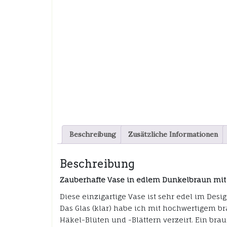
Beschreibung
Zusätzliche Informationen
Beschreibung
Zauberhafte Vase in edlem Dunkelbraun mit 
Diese einzigartige Vase ist sehr edel im Desi
Das Glas (klar) habe ich mit hochwertigem
Häkel-Blüten und -Blättern verzeirt. Ein brau