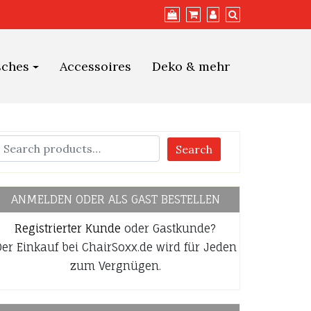
sches
Accessoires
Deko & mehr
Search
ANMELDEN ODER ALS GAST BESTELLEN
Registrierter Kunde
oder Gastkunde?
er Einkauf bei ChairSoxx.de wird für Jeden
zum Vergnügen.