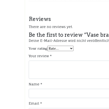
Reviews
There are no reviews yet.
Be the first to review “Vase b
Deine E-Mail-Adresse wird nicht veröffentlich
Your rating
Your review
*
Name
*
Email
*