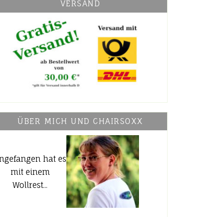
VERSAND
ÜBER MICH UND CHAIRSOXX
ngefangen hat es
mit einem
Wollrest...