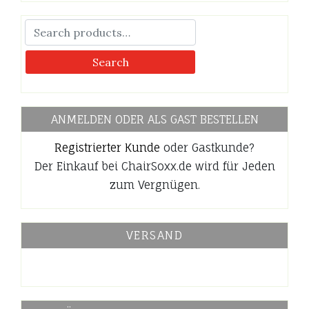
Search
ANMELDEN ODER ALS GAST BESTELLEN
Registrierter Kunde
oder Gastkunde?
Der Einkauf bei ChairSoxx.de wird für Jeden
zum Vergnügen.
VERSAND