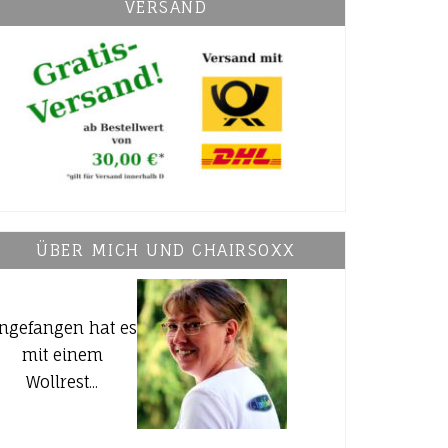
VERSAND
ÜBER MICH UND CHAIRSOXX
ngefangen hat es
mit einem
Wollrest...