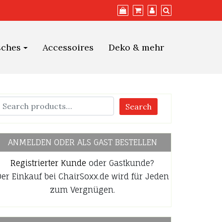
sches
Accessoires
Deko & mehr
Search
ANMELDEN ODER ALS GAST BESTELLEN
Registrierter Kunde
oder Gastkunde?
er Einkauf bei ChairSoxx.de wird für Jeden
zum Vergnügen.