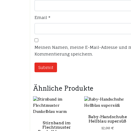
Email
*
Meinen Namen, meine E-Mail-Adresse und me
Kommentierung speichern.
Ähnliche Produkte
Baby-Handschuhe
Hellblau supersüß
Stirnband im
Flechtmuster
12,00
€