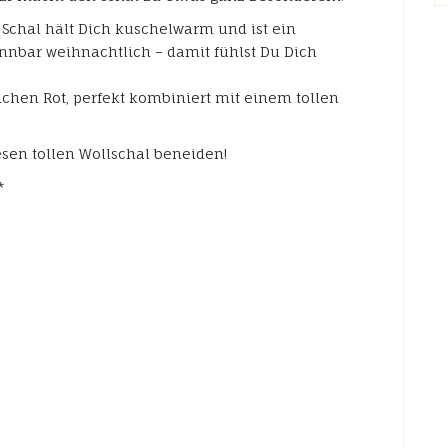
Schal hält Dich kuschelwarm und ist ein
ennbar weihnachtlich – damit fühlst Du Dich
chen Rot, perfekt kombiniert mit einem tollen
sen tollen Wollschal beneiden!
*